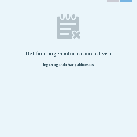
Det finns ingen information att visa
Ingen agenda har publicerats