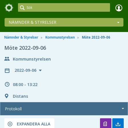
Meetings+
NÄMNDER & STYRELSER
Nämnder & Styrelser
Kommunstyrelsen
Möte 2022-09-06
Möte 2022-09-06
Kommunstyrelsen
2022-09-06
08:00 - 13:22
Distans
Protokoll
EXPANDERA ALLA