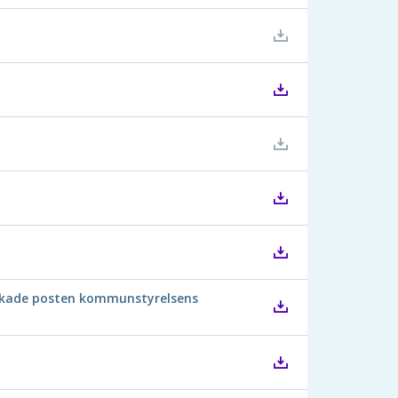
utökade posten kommunstyrelsens