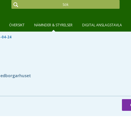
ÖVERSIKT
NÄMNDER & STYRELSER
DIGITAL ANSLAGSTAVLA
-04-24
edborgarhuset