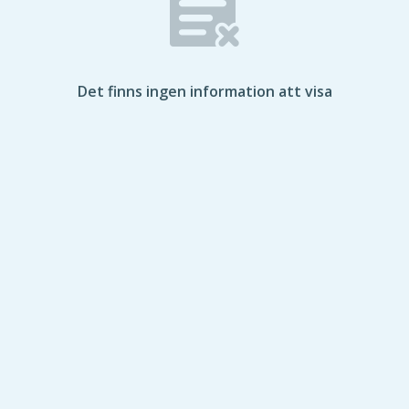
Det finns ingen information att visa