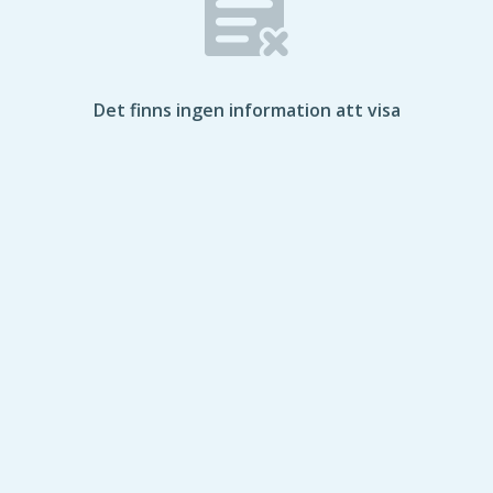
Det finns ingen information att visa