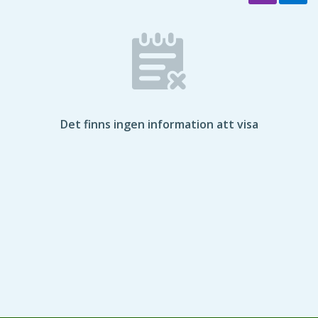
Det finns ingen information att visa