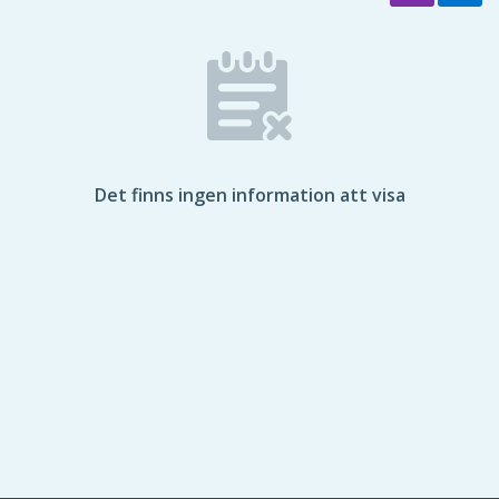
Det finns ingen information att visa