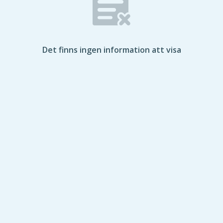
Det finns ingen information att visa