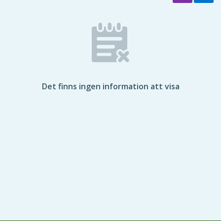
Det finns ingen information att visa