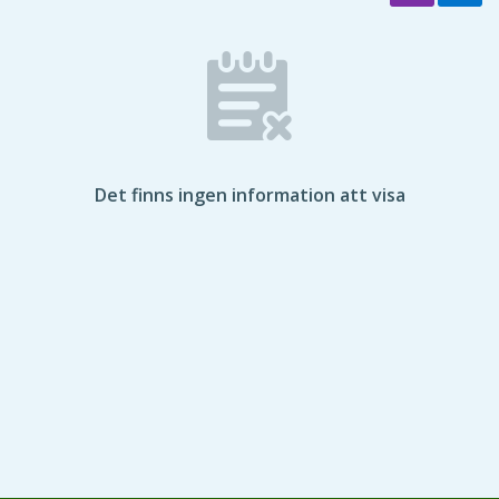
Det finns ingen information att visa