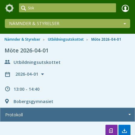
Meetings+
NÄMNDER & STYRELSER
Nämnder & Styrelser
Utbildningsutskottet
Möte 2026-04-01
Möte 2026-04-01
Utbildningsutskottet
2026-04-01
13:00 - 14:40
Bobergsgymnasiet
Protokoll