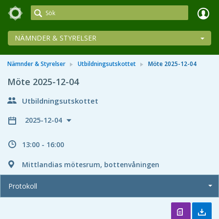
Meetings+
NÄMNDER & STYRELSER
Nämnder & Styrelser
Utbildningsutskottet
Möte 2025-12-04
Möte 2025-12-04
Utbildningsutskottet
2025-12-04
13:00 - 16:00
Mittlandias mötesrum, bottenvåningen
Protokoll