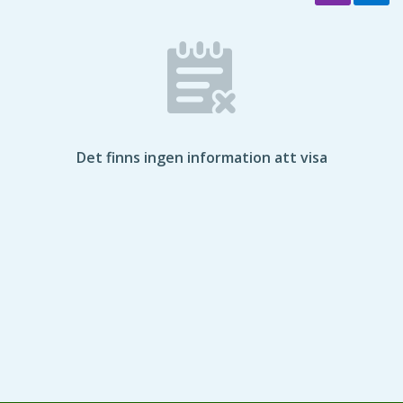
Det finns ingen information att visa