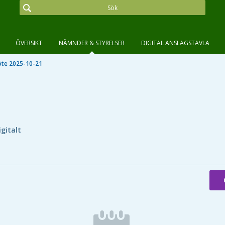
ÖVERSIKT
NÄMNDER & STYRELSER
DIGITAL ANSLAGSTAVLA
te 2025-10-21
igitalt