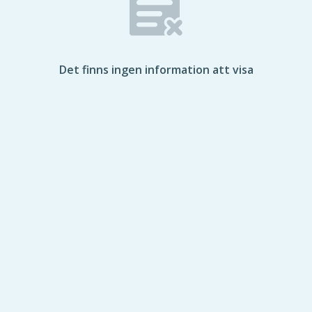
Det finns ingen information att visa